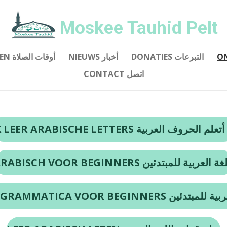
Moskee Tauhid Pelt
DONATIES التبرعات
NIEUWS أخبار
GEBEDSTIJDEN أوقات الصلاة
CONTACT اتصل
IK LEER ARABISCHE LETTERS تعلم الحروف العربية
ARABISCH VOOR BEGINNERS ة العربية للمبتدئين
ARABISCHE GRAMMATICA VOOR BEGIN