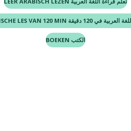
LEER ARABISCH LEZEN تعلم قراءة اللغة العربية
BOEKEN الكتب